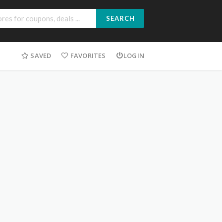
SEARCH
SAVED
FAVORITES
LOGIN