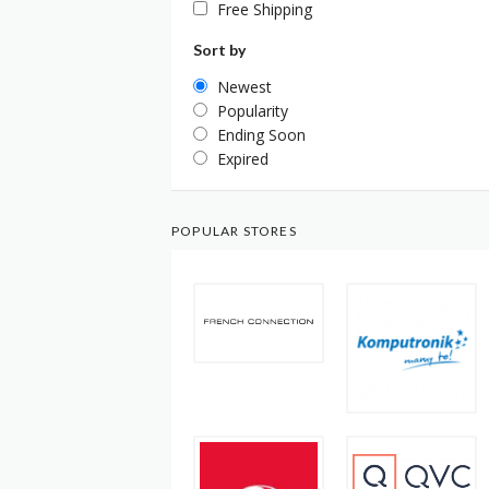
Free Shipping
Sort by
Newest
Popularity
Ending Soon
Expired
POPULAR STORES